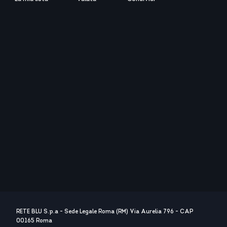
RETE BLU S.p.a - Sede Legale Roma (RM) Via Aurelia 796 - CAP
00165 Roma