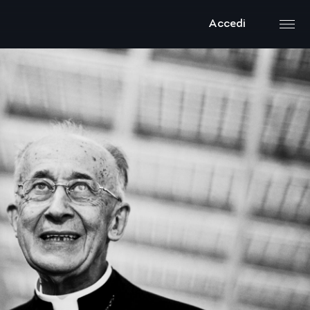
Accedi