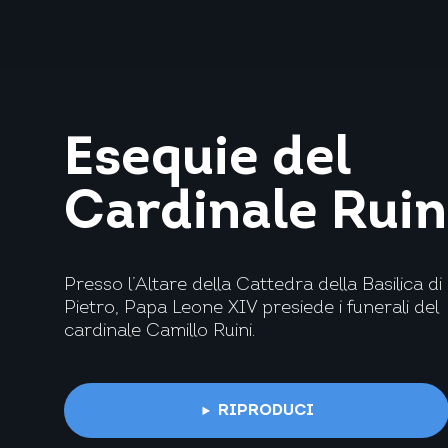
Esequie del
Cardinale Ruin
Presso l’Altare della Cattedra della Basilica di
Pietro, Papa Leone XIV presiede i funerali del
cardinale Camillo Ruini.
RIPRODUCI