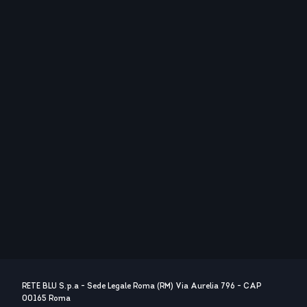
RETE BLU S.p.a - Sede Legale Roma (RM) Via Aurelia 796 - CAP
00165 Roma