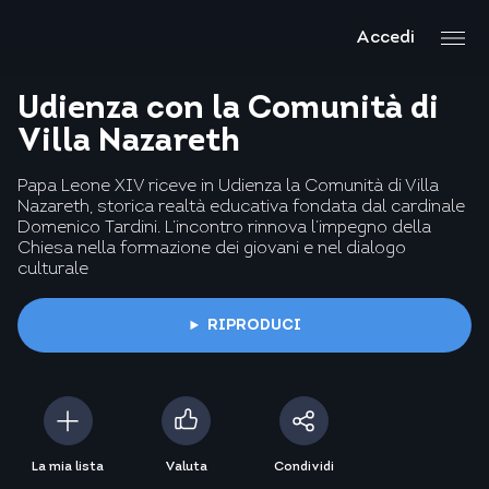
Accedi
Udienza con la Comunità di
Villa Nazareth
Papa Leone XIV riceve in Udienza la Comunità di Villa
Nazareth, storica realtà educativa fondata dal cardinale
Domenico Tardini. L’incontro rinnova l’impegno della
Chiesa nella formazione dei giovani e nel dialogo
culturale
RIPRODUCI
La mia lista
Valuta
Condividi