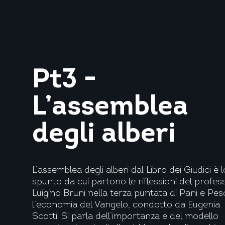
Pt3 -
L’assemblea
degli alberi
L’assemblea degli alberi dal Libro dei Giudici è l
spunto da cui partono le riflessioni del profes
Luigino Bruni nella terza puntata di Pani e Pesc
l’economia del Vangelo, condotto da Eugenia
Scotti. Si parla dell’importanza e del modello