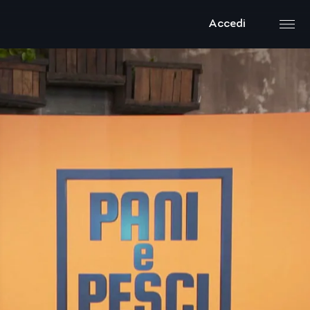
Accedi