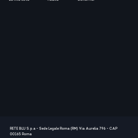
RETE BLU S.p.a - Sede Legale Roma (RM) Via Aurelia 796 - CAP
00165 Roma