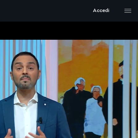
Accedi