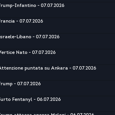
Trump-Infantino - 07.07.2026
Francia - 07.07.2026
Israele-Libano - 07.07.2026
Vertice Nato - 07.07.2026
Attenzione puntata su Ankara - 07.07.2026
Trump - 07.07.2026
Furto Fentanyl - 06.07.2026