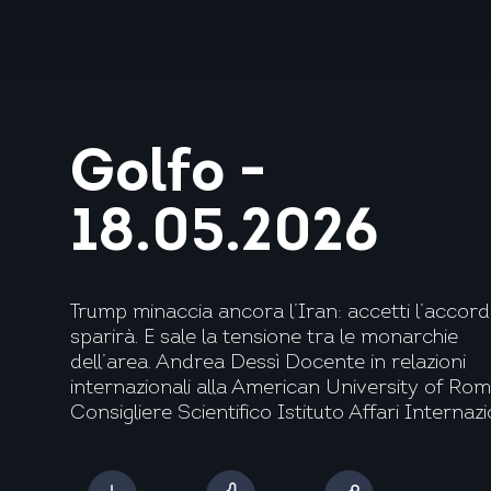
Golfo -
18.05.2026
Trump minaccia ancora l’Iran: accetti l’accor
sparirà. E sale la tensione tra le monarchie
dell’area. Andrea Dessì Docente in relazioni
internazionali alla American University of Rom
Consigliere Scientifico Istituto Affari Internazio