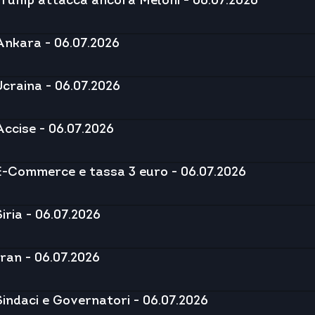
Trump attacca ancora Meloni - 06.07.2026
Ankara - 06.07.2026
Ucraina - 06.07.2026
Accise - 06.07.2026
E-Commerce e tassa 3 euro - 06.07.2026
Siria - 06.07.2026
Iran - 06.07.2026
Sindaci e Governatori - 06.07.2026