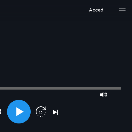
Accedi