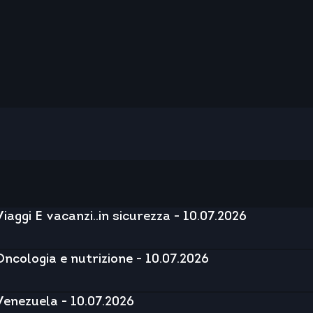
Viaggi E vacanzi..in sicurezza - 10.07.2026
Oncologia e nutrizione - 10.07.2026
Venezuela - 10.07.2026