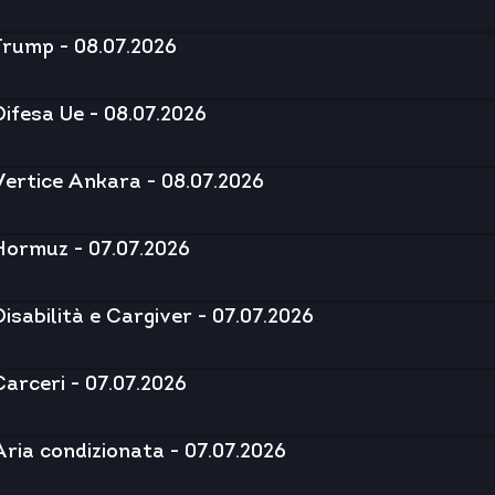
Trump - 08.07.2026
Difesa Ue - 08.07.2026
Vertice Ankara - 08.07.2026
Hormuz - 07.07.2026
Disabilità e Cargiver - 07.07.2026
Carceri - 07.07.2026
Aria condizionata - 07.07.2026