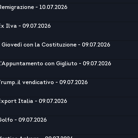
Remigrazione - 10.07.2026
Ex Ilva - 09.07.2026
I Giovedì con la Costituzione - 09.07.2026
L’Appuntamento con Gigliuto - 09.07.2026
Trump..il vendicativo - 09.07.2026
Export Italia - 09.07.2026
Golfo - 09.07.2026