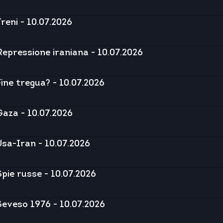
Treni - 10.07.2026
Repressione iraniana - 10.07.2026
Fine tregua? - 10.07.2026
Gaza - 10.07.2026
Usa-Iran - 10.07.2026
Spie russe - 10.07.2026
Seveso 1976 - 10.07.2026