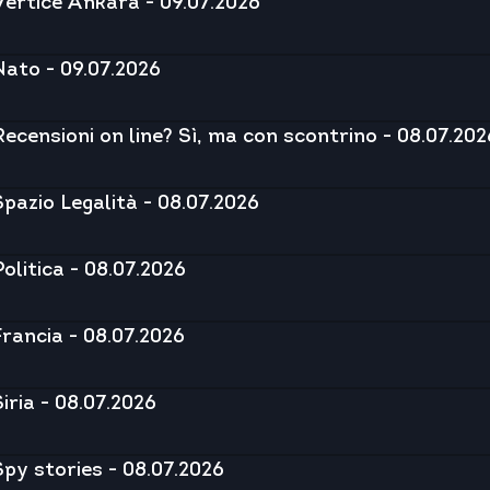
Vertice Ankara - 09.07.2026
Nato - 09.07.2026
Recensioni on line? Sì, ma con scontrino - 08.07.202
Spazio Legalità - 08.07.2026
Politica - 08.07.2026
Francia - 08.07.2026
Siria - 08.07.2026
Spy stories - 08.07.2026