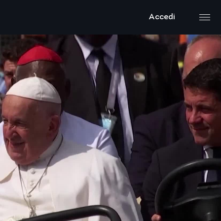
Accedi