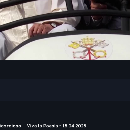
ricordioso
Viva la Poesia - 15.04.2025