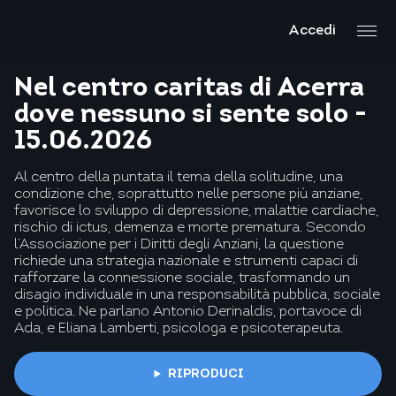
Accedi
Nel centro caritas di Acerra
dove nessuno si sente solo -
15.06.2026
Al centro della puntata il tema della solitudine, una
condizione che, soprattutto nelle persone più anziane,
favorisce lo sviluppo di depressione, malattie cardiache,
rischio di ictus, demenza e morte prematura. Secondo
l’Associazione per i Diritti degli Anziani, la questione
richiede una strategia nazionale e strumenti capaci di
rafforzare la connessione sociale, trasformando un
disagio individuale in una responsabilità pubblica, sociale
e politica. Ne parlano Antonio Derinaldis, portavoce di
Ada, e Eliana Lamberti, psicologa e psicoterapeuta.
RIPRODUCI