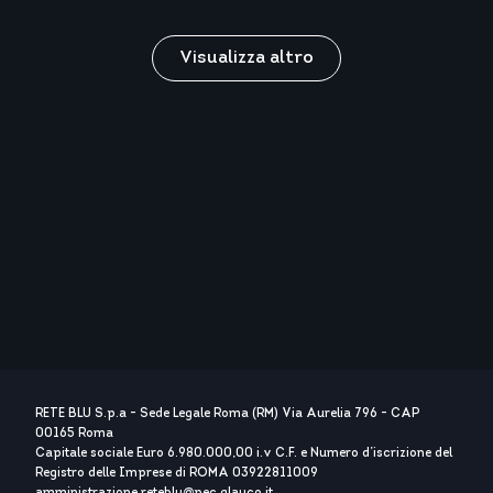
Visualizza altro
RETE BLU S.p.a - Sede Legale Roma (RM) Via Aurelia 796 - CAP
00165 Roma
Capitale sociale Euro 6.980.000,00 i.v C.F. e Numero d’iscrizione del
Registro delle Imprese di ROMA 03922811009